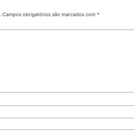
.
Campos obrigatórios são marcados com
*