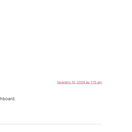
fevereiro 10, 2026 às 1:15 am
shboard.