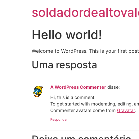
soldadordealtoval
Hello world!
Welcome to WordPress. This is your first post. 
Uma resposta
A WordPress Commenter
disse:
Hi, this is a comment.
To get started with moderating, editing, 
Commenter avatars come from
Gravatar
.
Responder